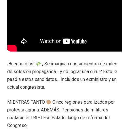
¡Buenos días!
¿Se imaginan gastar cientos de miles
de soles en propaganda… y no lograr una curul? Esto le
pasó a estos candidatos… incluidos un exministro y un
actual congresista.
MIENTRAS TANTO
Cinco regiones paralizadas por
protesta agraria. ADEMÁS: Pensiones de militares
costarán el TRIPLE al Estado, luego de reforma del
Congreso.