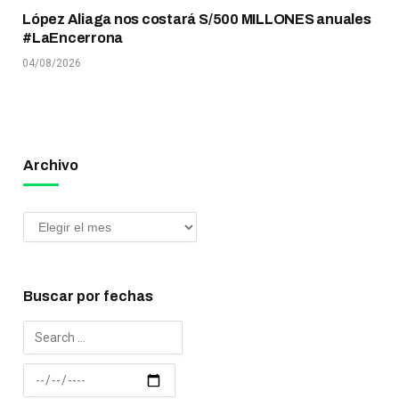
López Aliaga nos costará S/500 MILLONES anuales
#LaEncerrona
04/08/2026
Archivo
Buscar por fechas