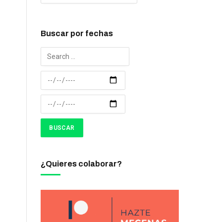
Buscar por fechas
¿Quieres colaborar?