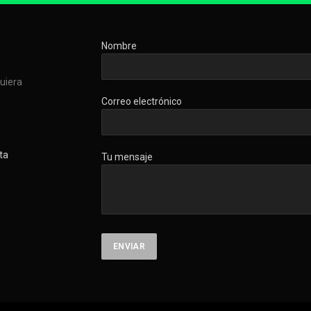
Nombre
quiera
Correo electrónico
ta
Tu mensaje