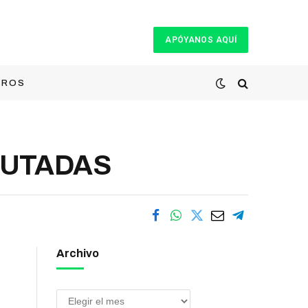
APÓYANOS AQUÍ
TROS
CUTADAS
Archivo