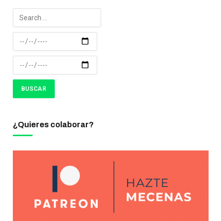
¿Quieres colaborar?