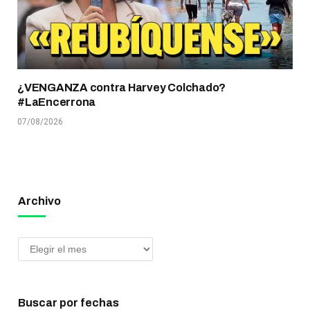
¿VENGANZA contra Harvey Colchado?
#LaEncerrona
07/08/2026
Archivo
Buscar por fechas