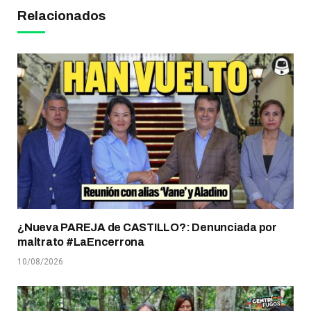
Relacionados
¿Nueva PAREJA de CASTILLO?: Denunciada por
maltrato #LaEncerrona
10/08/2026