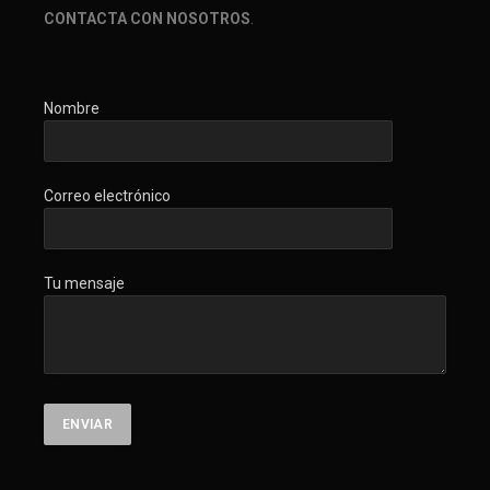
CONTACTA CON NOSOTROS
.
Nombre
Correo electrónico
Tu mensaje