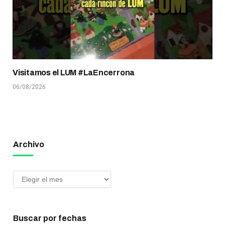
Visitamos el LUM #LaEncerrona
06/08/2026
Archivo
Buscar por fechas