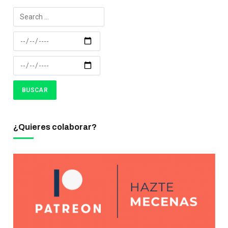
¿Quieres colaborar?