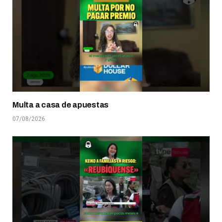
Multa a casa de apuestas
07/08/2026