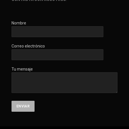
Nombre
Correo electrónico
Tu mensaje