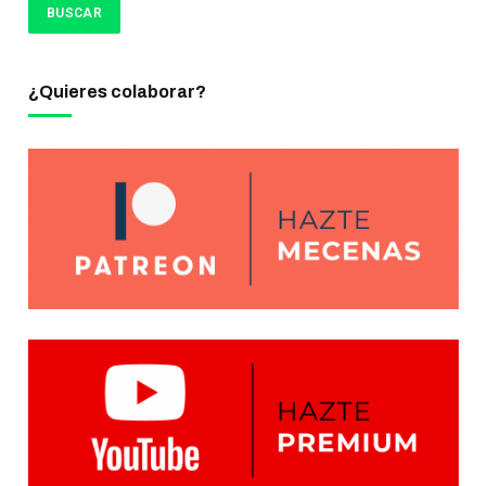
¿Quieres colaborar?