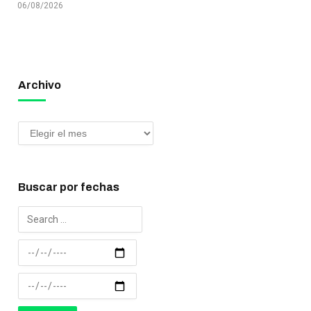
06/08/2026
Archivo
Buscar por fechas