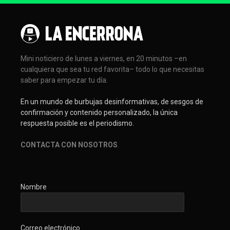
Mini noticiero de lunes a viernes, en 20 minutos –en
cualquiera que sea tu red favorita– todo lo que necesitas
saber para empezar tu día.
En un mundo de burbujas desinformativas, de sesgos de
confirmación y contenido personalizado, la única
respuesta posible es el periodismo.
CONTACTA CON NOSOTROS
.
Nombre
Correo electrónico