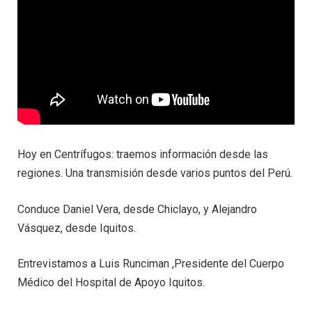
Hoy en Centrífugos: traemos información desde las
regiones. Una transmisión desde varios puntos del Perú.
Conduce Daniel Vera, desde Chiclayo, y Alejandro
Vásquez, desde Iquitos.
Entrevistamos a Luis Runciman ,Presidente del Cuerpo
Médico del Hospital de Apoyo Iquitos.