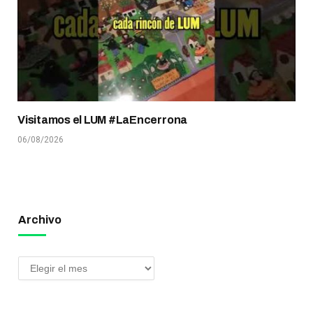
Visitamos el LUM #LaEncerrona
06/08/2026
Archivo