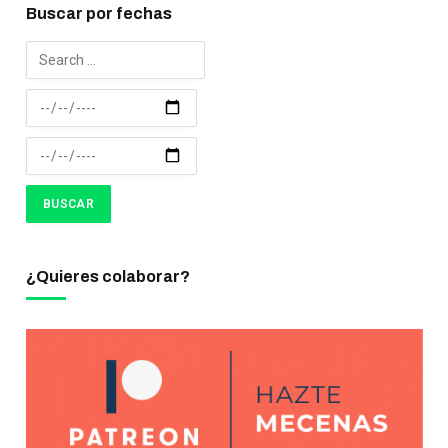
Buscar por fechas
¿Quieres colaborar?