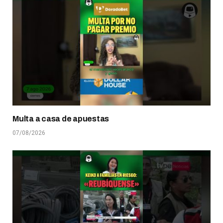
Multa a casa de apuestas
07/08/2026