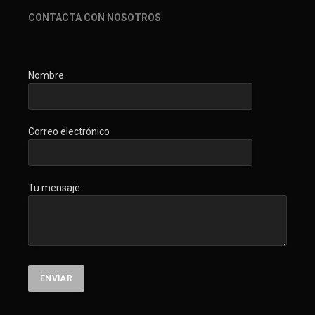
CONTACTA CON NOSOTROS
.
Nombre
Correo electrónico
Tu mensaje