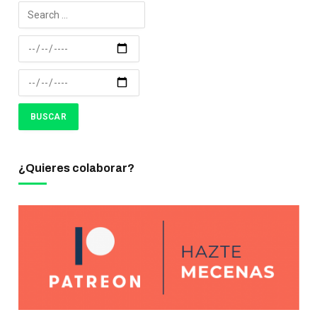
¿Quieres colaborar?