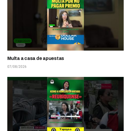
Multa a casa de apuestas
07/08/2026