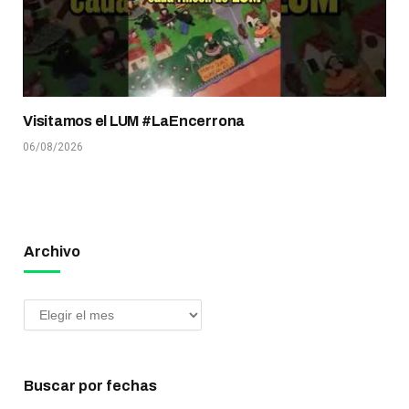
Visitamos el LUM #LaEncerrona
06/08/2026
Archivo
Buscar por fechas