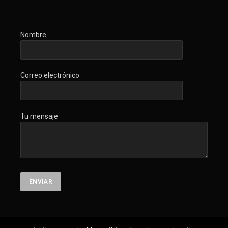
Nombre
Correo electrónico
Tu mensaje