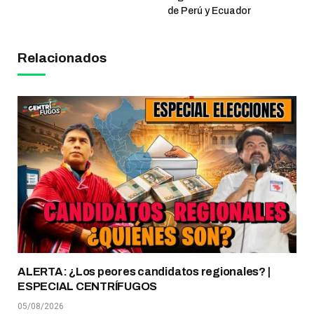
de Perú y Ecuador
Relacionados
ALERTA: ¿Los peores candidatos regionales? |
ESPECIAL CENTRÍFUGOS
05/08/2026