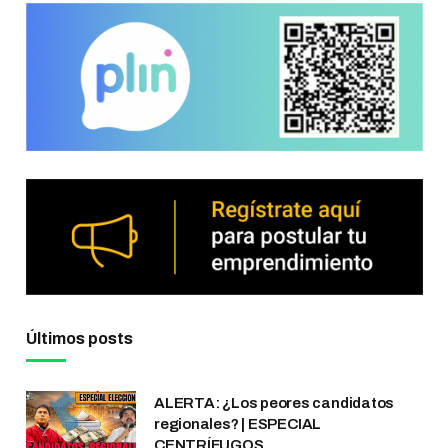
Últimos posts
ALERTA: ¿Los peores candidatos
regionales? | ESPECIAL
CENTRÍFUGOS