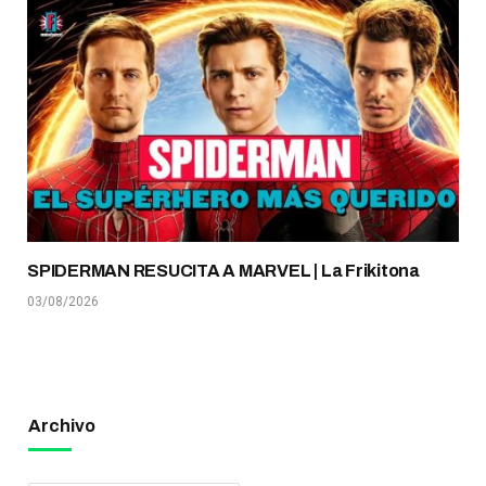
SPIDERMAN RESUCITA A MARVEL | La Frikitona
03/08/2026
Archivo