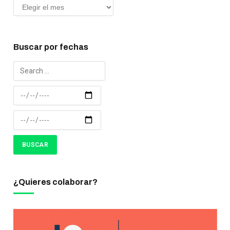
Buscar por fechas
¿Quieres colaborar?