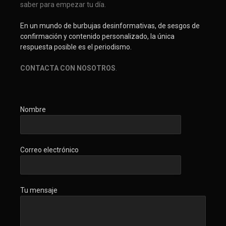
saber para empezar tu día.
En un mundo de burbujas desinformativas, de sesgos de
confirmación y contenido personalizado, la única
respuesta posible es el periodismo.
CONTACTA CON NOSOTROS
.
Nombre
Correo electrónico
Tu mensaje