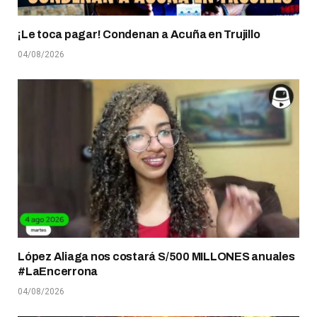
¡Le toca pagar! Condenan a Acuña en Trujillo
04/08/2026
López Aliaga nos costará S/500 MILLONES anuales
#LaEncerrona
04/08/2026