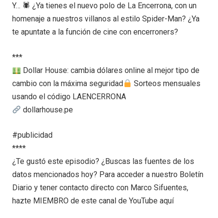
Y… 🕷 ¿Ya tienes el nuevo polo de La Encerrona, con un
homenaje a nuestros villanos al estilo Spider-Man? ¿Ya
te apuntate a la función de cine con encerroners?
***
Dollar House: cambia dólares online al mejor tipo de
cambio con la máxima seguridad
Sorteos mensuales
usando el código LAENCERRONA
dollarhouse.pe
#publicidad
****
¿Te gustó este episodio? ¿Buscas las fuentes de los
datos mencionados hoy? Para acceder a nuestro Boletín
Diario y tener contacto directo con Marco Sifuentes,
hazte MIEMBRO de este canal de YouTube aquí