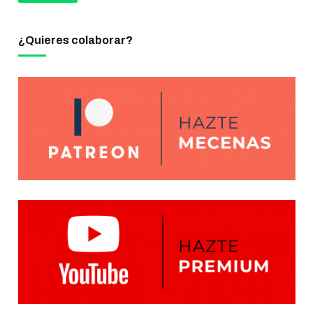
¿Quieres colaborar?