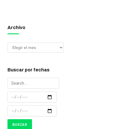
Archivo
Buscar por fechas