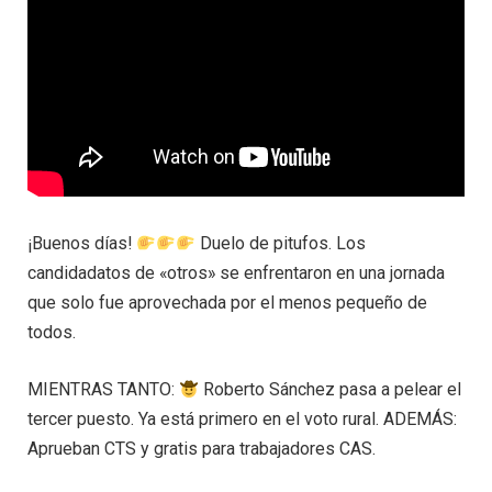
¡Buenos días!
Duelo de pitufos. Los
candidadatos de «otros» se enfrentaron en una jornada
que solo fue aprovechada por el menos pequeño de
todos.
MIENTRAS TANTO:
Roberto Sánchez pasa a pelear el
tercer puesto. Ya está primero en el voto rural. ADEMÁS:
Aprueban CTS y gratis para trabajadores CAS.