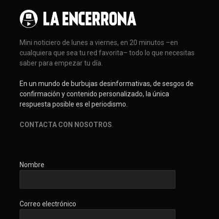
Mini noticiero de lunes a viernes, en 20 minutos –en
cualquiera que sea tu red favorita– todo lo que necesitas
saber para empezar tu día.
En un mundo de burbujas desinformativas, de sesgos de
confirmación y contenido personalizado, la única
respuesta posible es el periodismo.
CONTACTA CON NOSOTROS
.
Nombre
Correo electrónico