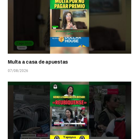
Multa a casa de apuestas
07/08/2026