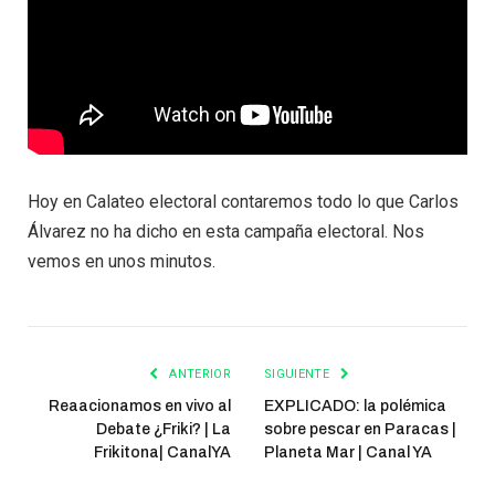
Hoy en Calateo electoral contaremos todo lo que Carlos
Álvarez no ha dicho en esta campaña electoral. Nos
vemos en unos minutos.
ANTERIOR
SIGUIENTE
Reaacionamos en vivo al
EXPLICADO: la polémica
Debate ¿Friki? | La
sobre pescar en Paracas |
Frikitona| CanalYA
Planeta Mar | Canal YA