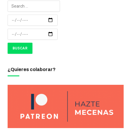
¿Quieres colaborar?