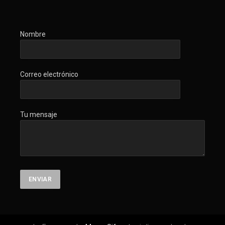
Nombre
Correo electrónico
Tu mensaje