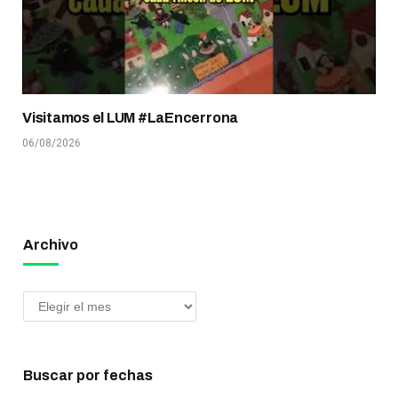
Visitamos el LUM #LaEncerrona
06/08/2026
Archivo
Buscar por fechas