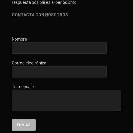
respuesta posible es el periodismo.
CONTACTA CON NOSOTROS
.
Nombre
Correo electrónico
Tu mensaje