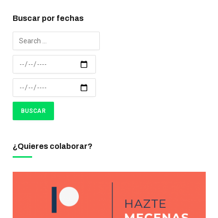
Buscar por fechas
¿Quieres colaborar?