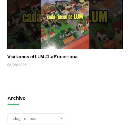
Visitamos el LUM #LaEncerrona
06/08/2026
Archivo