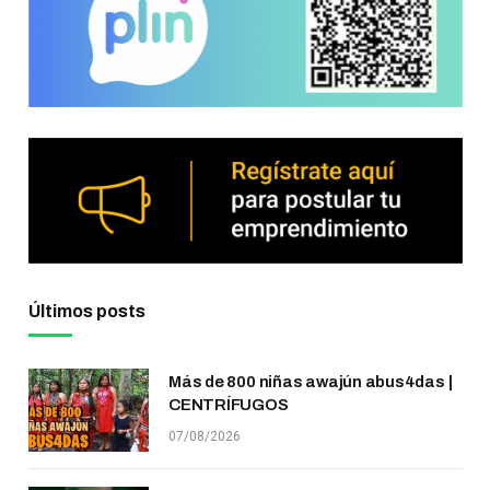
Últimos posts
Más de 800 niñas awajún abus4das |
CENTRÍFUGOS
07/08/2026