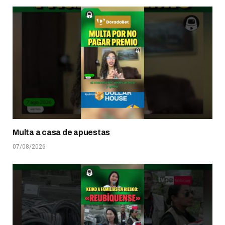
Multa a casa de apuestas
07/08/2026