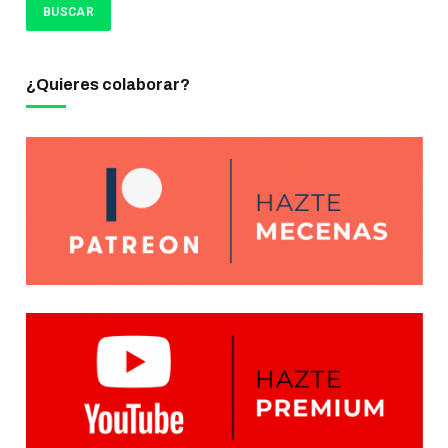
¿Quieres colaborar?