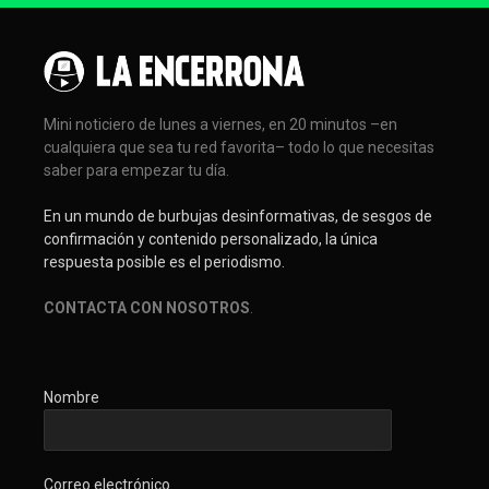
Mini noticiero de lunes a viernes, en 20 minutos –en
cualquiera que sea tu red favorita– todo lo que necesitas
saber para empezar tu día.
En un mundo de burbujas desinformativas, de sesgos de
confirmación y contenido personalizado, la única
respuesta posible es el periodismo.
CONTACTA CON NOSOTROS
.
Nombre
Correo electrónico