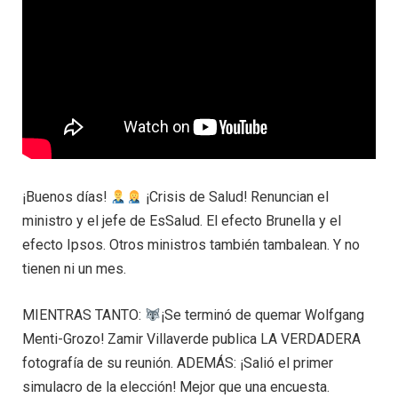
¡Buenos días!
¡Crisis de Salud! Renuncian el
ministro y el jefe de EsSalud. El efecto Brunella y el
efecto Ipsos. Otros ministros también tambalean. Y no
tienen ni un mes.
MIENTRAS TANTO:
¡Se terminó de quemar Wolfgang
Menti-Grozo! Zamir Villaverde publica LA VERDADERA
fotografía de su reunión. ADEMÁS: ¡Salió el primer
simulacro de la elección! Mejor que una encuesta.