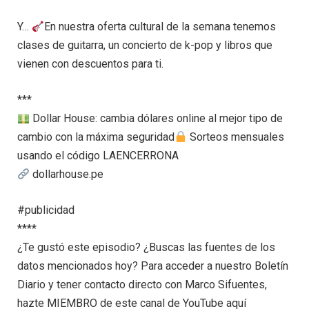
Y…
En nuestra oferta cultural de la semana tenemos
clases de guitarra, un concierto de k-pop y libros que
vienen con descuentos para ti.
***
Dollar House: cambia dólares online al mejor tipo de
cambio con la máxima seguridad
Sorteos mensuales
usando el código LAENCERRONA
dollarhouse.pe
#publicidad
****
¿Te gustó este episodio? ¿Buscas las fuentes de los
datos mencionados hoy? Para acceder a nuestro Boletín
Diario y tener contacto directo con Marco Sifuentes,
hazte MIEMBRO de este canal de YouTube aquí