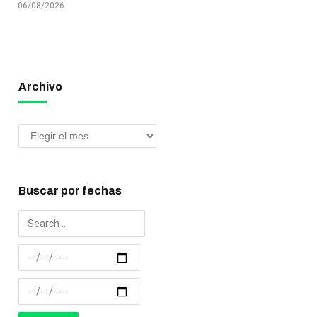
06/08/2026
Archivo
Buscar por fechas