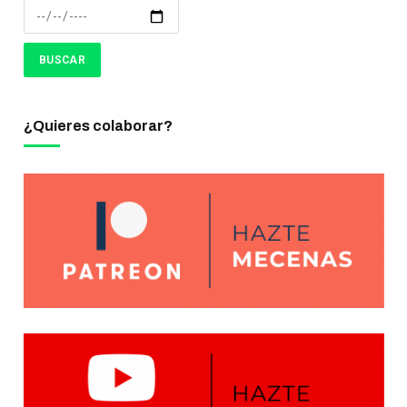
¿Quieres colaborar?