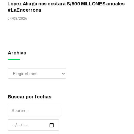
López Aliaga nos costará S/500 MILLONES anuales
#LaEncerrona
04/08/2026
Archivo
Buscar por fechas