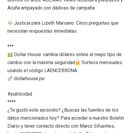
Acuña ampayado con dádivas de campaña.
Justicia para Lizeth Marsano: Cinco preguntas que
necesitan respuestas inmediatas.
***
Dollar House: cambia dólares online al mejor tipo de
cambio con la máxima seguridad
Sorteos mensuales
usando el código LAENCERRONA
dollarhouse.pe
#publicidad
****
¿Te gustó este episodio? ¿Buscas las fuentes de los
datos mencionados hoy? Para acceder a nuestro Boletín
Diario y tener contacto directo con Marco Sifuentes,