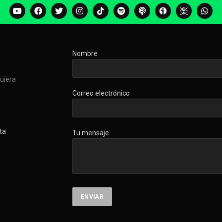
Nombre
quiera
Correo electrónico
ta
Tu mensaje