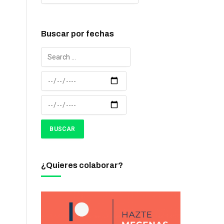
Buscar por fechas
¿Quieres colaborar?