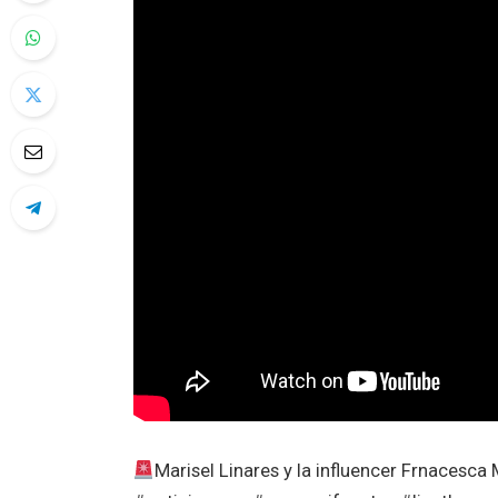
Marisel Linares y la influencer Frnacesc