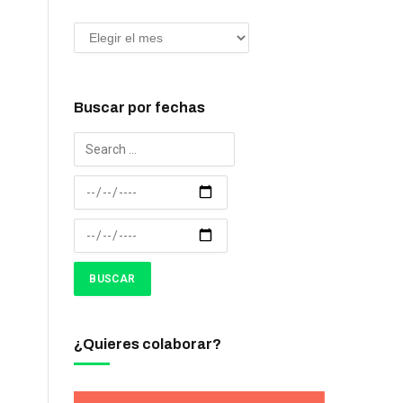
Buscar por fechas
¿Quieres colaborar?