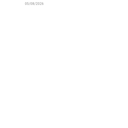
05/08/2026