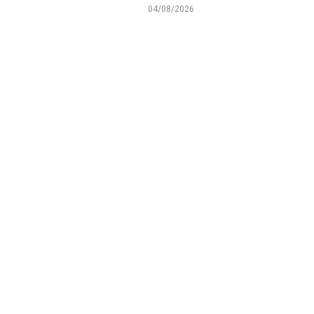
04/08/2026