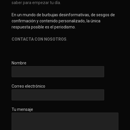
saber para empezar tu día.
En un mundo de burbujas desinformativas, de sesgos de
confirmación y contenido personalizado, la única
respuesta posible es el periodismo.
CONTACTA CON NOSOTROS
.
Nombre
Correo electrónico
Tu mensaje