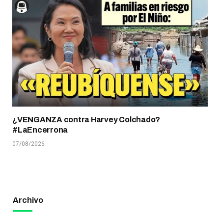
¿VENGANZA contra Harvey Colchado?
#LaEncerrona
07/08/2026
Archivo