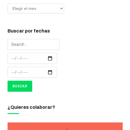
Buscar por fechas
¿Quieres colaborar?