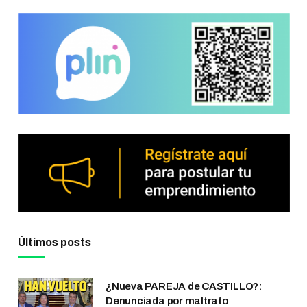
Últimos posts
¿Nueva PAREJA de CASTILLO?:
Denunciada por maltrato