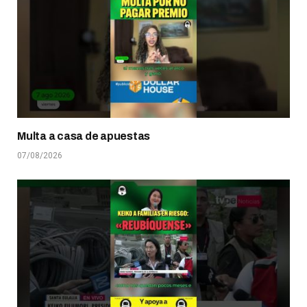
Multa a casa de apuestas
07/08/2026