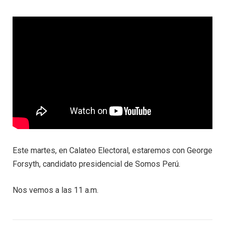
Este martes, en Calateo Electoral, estaremos con George
Forsyth, candidato presidencial de Somos Perú.
Nos vemos a las 11 a.m.