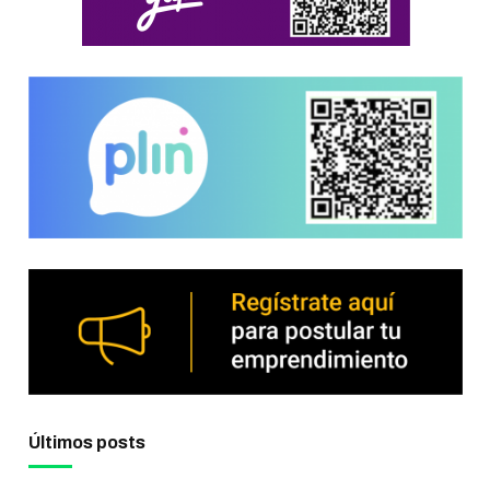
Últimos posts