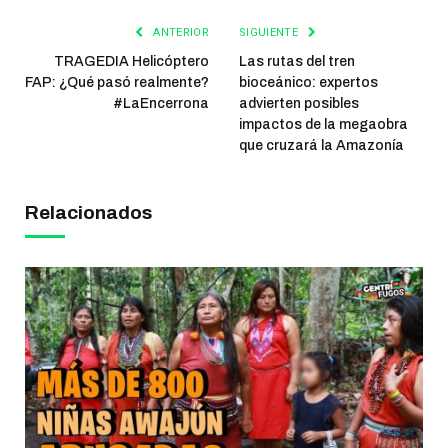
ANTERIOR
SIGUIENTE
TRAGEDIA Helicóptero
Las rutas del tren
FAP: ¿Qué pasó realmente?
bioceánico: expertos
#LaEncerrona
advierten posibles
impactos de la megaobra
que cruzará la Amazonía
Relacionados