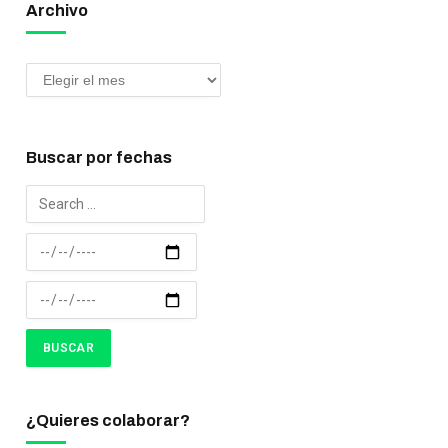
Archivo
Buscar por fechas
¿Quieres colaborar?