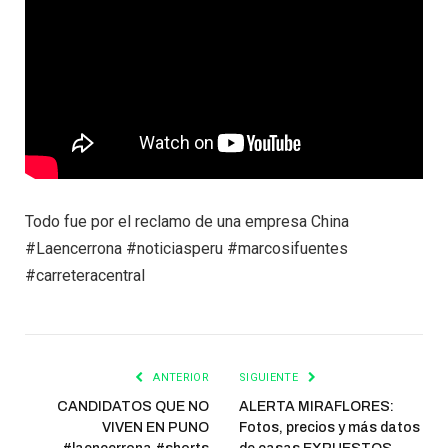
Todo fue por el reclamo de una empresa China
#Laencerrona #noticiasperu #marcosifuentes
#carreteracentral
ANTERIOR
SIGUIENTE
CANDIDATOS QUE NO
ALERTA MIRAFLORES:
VIVEN EN PUNO
Fotos, precios y más datos