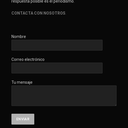
respuesta posible es el periodismo.
CONTACTA CON NOSOTROS
.
Nombre
Correo electrónico
Tu mensaje