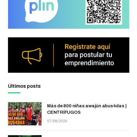
Últimos posts
Más de 800 niñas awajún abus4das |
CENTRÍFUGOS
07/08/2026