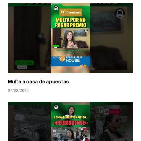
Multa a casa de apuestas
07/08/2026