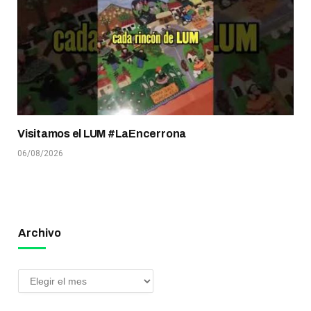
Visitamos el LUM #LaEncerrona
06/08/2026
Archivo