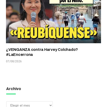
¿VENGANZA contra Harvey Colchado?
#LaEncerrona
07/08/2026
Archivo