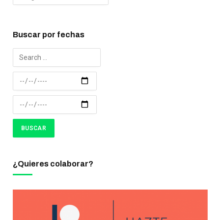
Buscar por fechas
¿Quieres colaborar?