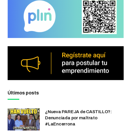
Últimos posts
¿Nueva PAREJA de CASTILLO?:
Denunciada por maltrato
#LaEncerrona