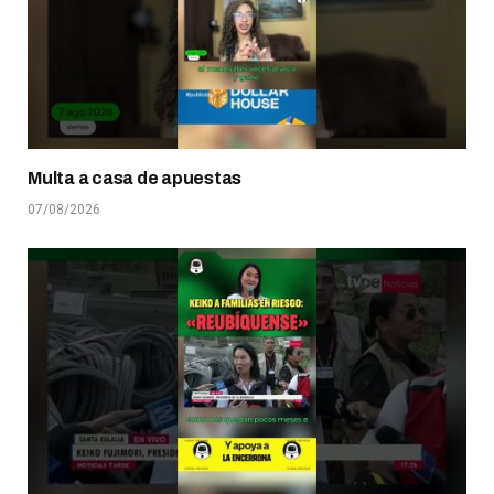
Multa a casa de apuestas
07/08/2026