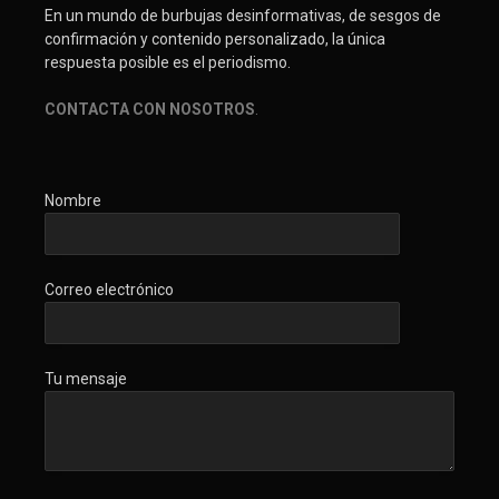
En un mundo de burbujas desinformativas, de sesgos de
confirmación y contenido personalizado, la única
respuesta posible es el periodismo.
CONTACTA CON NOSOTROS
.
Nombre
Correo electrónico
Tu mensaje