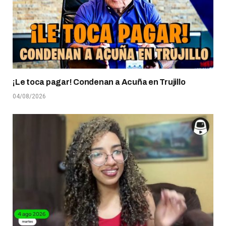
¡Le toca pagar! Condenan a Acuña en Trujillo
04/08/2026