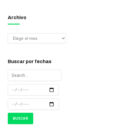
Archivo
Buscar por fechas