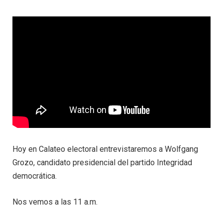
Hoy en Calateo electoral entrevistaremos a Wolfgang
Grozo, candidato presidencial del partido Integridad
democrática.
Nos vemos a las 11 a.m.