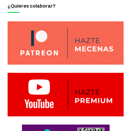
¿Quieres colaborar?