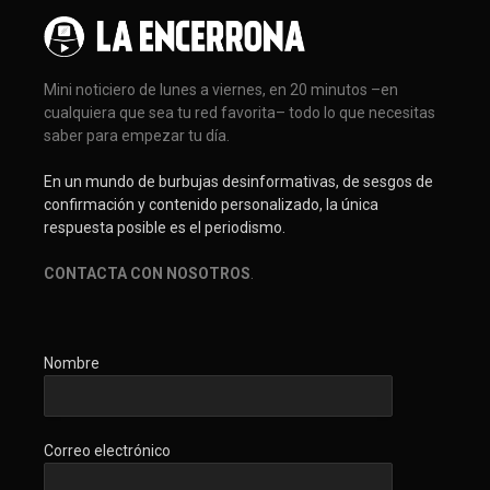
Mini noticiero de lunes a viernes, en 20 minutos –en
cualquiera que sea tu red favorita– todo lo que necesitas
saber para empezar tu día.
En un mundo de burbujas desinformativas, de sesgos de
confirmación y contenido personalizado, la única
respuesta posible es el periodismo.
CONTACTA CON NOSOTROS
.
Nombre
Correo electrónico