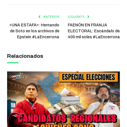
ANTERIOR
SIGUIENTE
«UNA ESTAFA»: Hernando
FAENÓN EN FRANJA
de Soto en los archivos de
ELECTORAL: Escándalo de
Epstein #LaEncerrona
400 mil soles #LaEncerrona
Relacionados