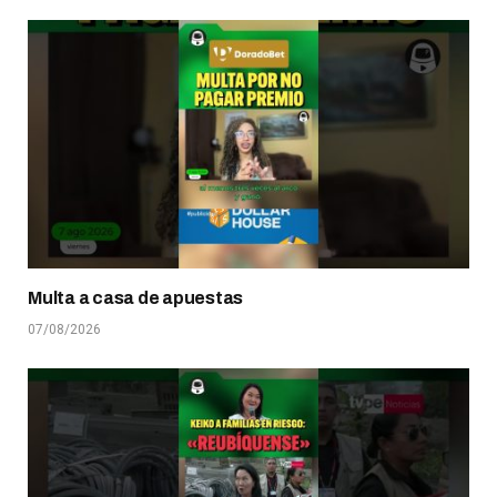
Multa a casa de apuestas
07/08/2026