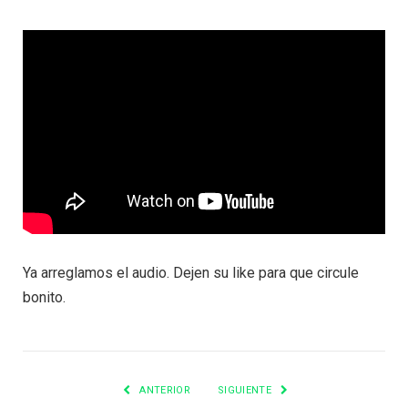
Ya arreglamos el audio. Dejen su like para que circule
bonito.
ANTERIOR
SIGUIENTE