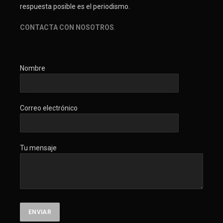
respuesta posible es el periodismo.
CONTACTA CON NOSOTROS
.
Nombre
Correo electrónico
Tu mensaje