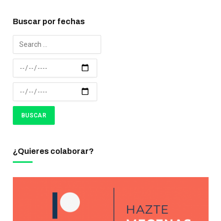
Buscar por fechas
¿Quieres colaborar?