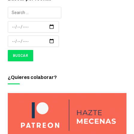
¿Quieres colaborar?