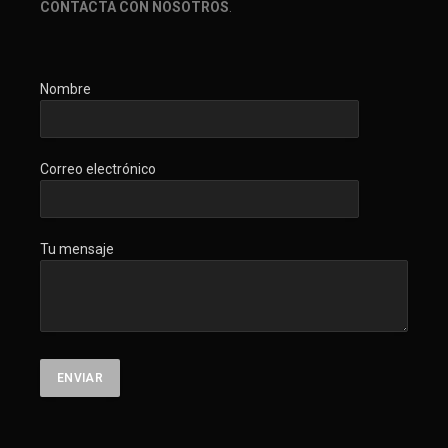
CONTACTA CON NOSOTROS
.
Nombre
Correo electrónico
Tu mensaje