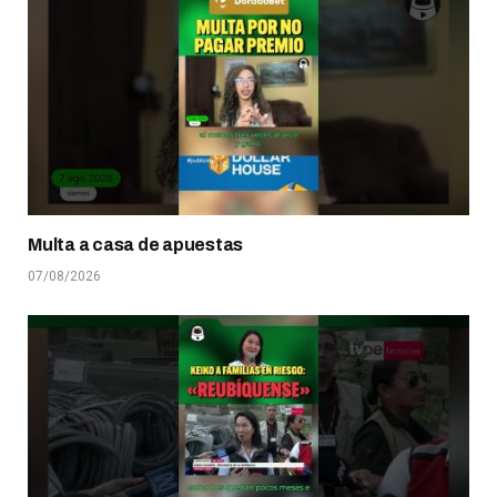
Multa a casa de apuestas
07/08/2026