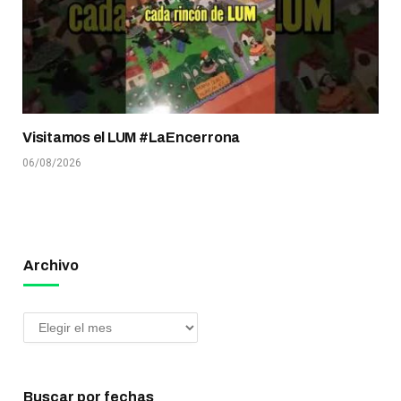
Visitamos el LUM #LaEncerrona
06/08/2026
Archivo
Buscar por fechas