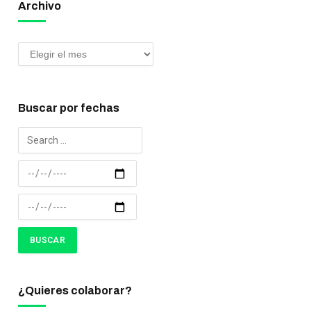
Archivo
Buscar por fechas
¿Quieres colaborar?