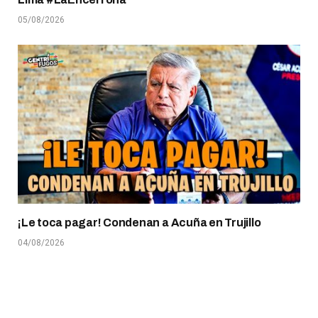
05/08/2026
¡Le toca pagar! Condenan a Acuña en Trujillo
04/08/2026