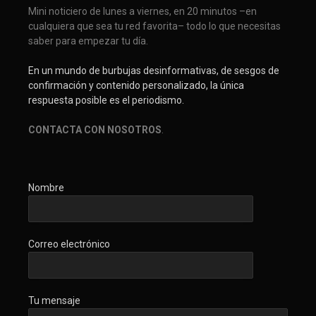
Mini noticiero de lunes a viernes, en 20 minutos –en
cualquiera que sea tu red favorita– todo lo que necesitas
saber para empezar tu día.
En un mundo de burbujas desinformativas, de sesgos de
confirmación y contenido personalizado, la única
respuesta posible es el periodismo.
CONTACTA CON NOSOTROS
.
Nombre
Correo electrónico
Tu mensaje