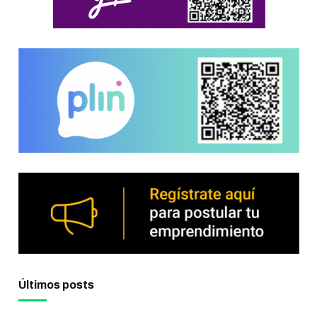
Últimos posts