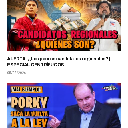
ALERTA: ¿Los peores candidatos regionales? |
ESPECIAL CENTRÍFUGOS
05/08/2026