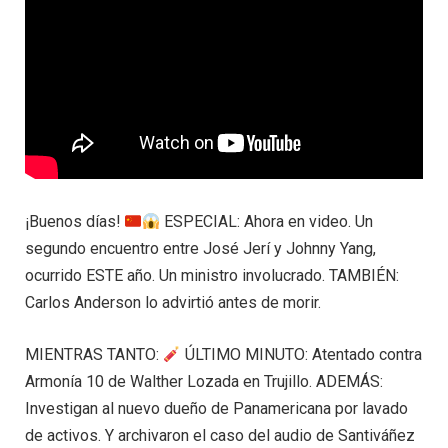
¡Buenos días!
ESPECIAL: Ahora en video. Un
segundo encuentro entre José Jerí y Johnny Yang,
ocurrido ESTE año. Un ministro involucrado. TAMBIÉN:
Carlos Anderson lo advirtió antes de morir.
MIENTRAS TANTO:
ÚLTIMO MINUTO: Atentado contra
Armonía 10 de Walther Lozada en Trujillo. ADEMÁS:
Investigan al nuevo dueño de Panamericana por lavado
de activos. Y archivaron el caso del audio de Santiváñez