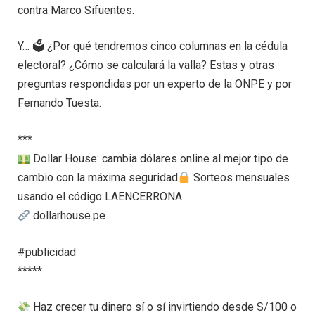
contra Marco Sifuentes.
Y… 🗳 ¿Por qué tendremos cinco columnas en la cédula
electoral? ¿Cómo se calculará la valla? Estas y otras
preguntas respondidas por un experto de la ONPE y por
Fernando Tuesta.
***
Dollar House: cambia dólares online al mejor tipo de
cambio con la máxima seguridad
Sorteos mensuales
usando el código LAENCERRONA
dollarhouse.pe
#publicidad
*****
Haz crecer tu dinero sí o sí invirtiendo desde S/100 o