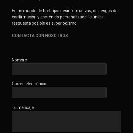
En un mundo de burbujas desinformativas, de sesgos de
confirmación y contenido personalizado, la única
respuesta posible es el periodismo.
CONTACTA CON NOSOTROS
.
Nombre
Correo electrónico
Tu mensaje