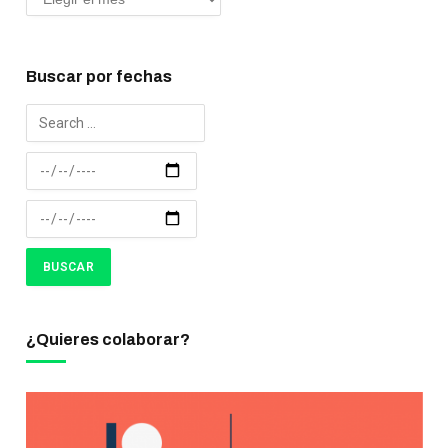
Buscar por fechas
¿Quieres colaborar?