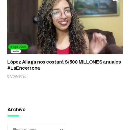
López Aliaga nos costará S/500 MILLONES anuales
#LaEncerrona
04/08/2026
Archivo