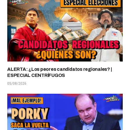
ALERTA: ¿Los peores candidatos regionales? |
ESPECIAL CENTRÍFUGOS
05/08/2026