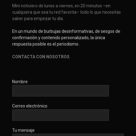
Mini noticiero de lunes a viernes, en 20 minutos –en
cualquiera que sea tu red favorita– todo lo que necesitas
saber para empezar tu día.
En un mundo de burbujas desinformativas, de sesgos de
confirmación y contenido personalizado, la única
respuesta posible es el periodismo.
CONTACTA CON NOSOTROS
.
Nombre
Correo electrónico
Tu mensaje