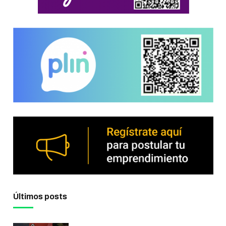
Últimos posts