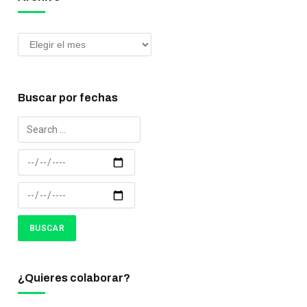
Buscar por fechas
¿Quieres colaborar?