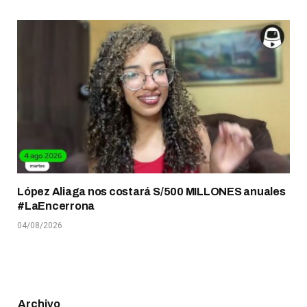
López Aliaga nos costará S/500 MILLONES anuales
#LaEncerrona
04/08/2026
Archivo