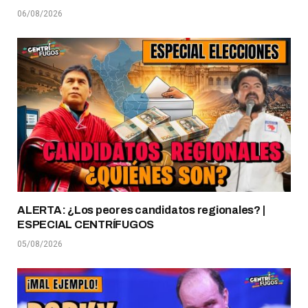
06/08/2026
ALERTA: ¿Los peores candidatos regionales? |
ESPECIAL CENTRÍFUGOS
05/08/2026