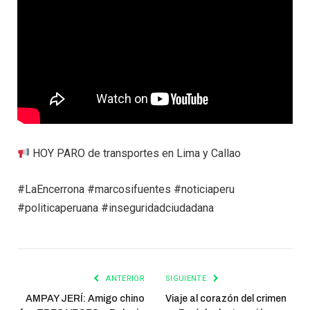
HOY PARO de transportes en Lima y Callao
#LaEncerrona #marcosifuentes #noticiaperu
#politicaperuana #inseguridadciudadana
ANTERIOR
SIGUIENTE
AMPAY JERÍ: Amigo chino
Viaje al corazón del crimen