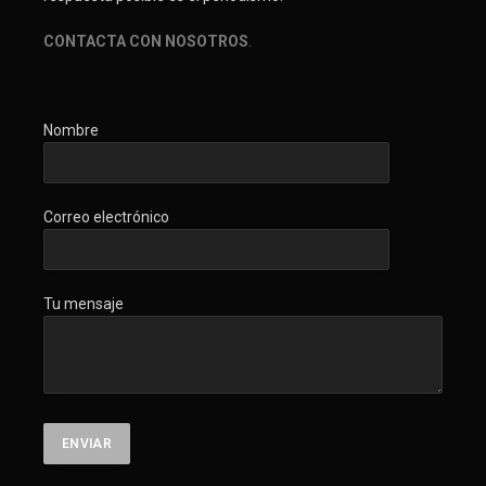
CONTACTA CON NOSOTROS
.
Nombre
Correo electrónico
Tu mensaje