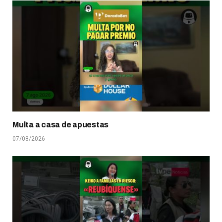
Multa a casa de apuestas
07/08/2026