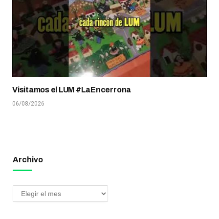
Visitamos el LUM #LaEncerrona
06/08/2026
Archivo