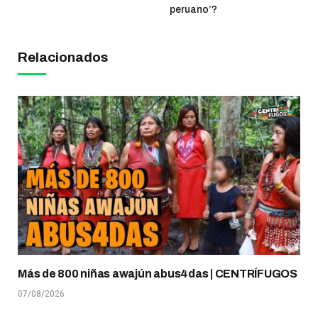
peruano’?
Relacionados
Más de 800 niñas awajún abus4das | CENTRÍFUGOS
07/08/2026