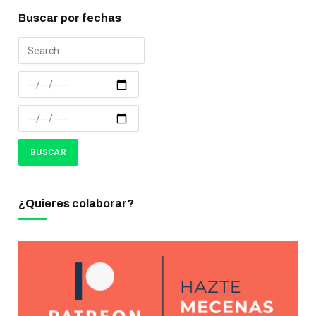
Buscar por fechas
¿Quieres colaborar?