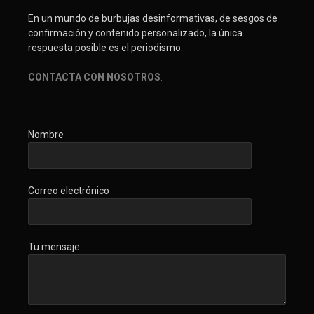
En un mundo de burbujas desinformativas, de sesgos de
confirmación y contenido personalizado, la única
respuesta posible es el periodismo.
CONTACTA CON NOSOTROS
.
Nombre
Correo electrónico
Tu mensaje