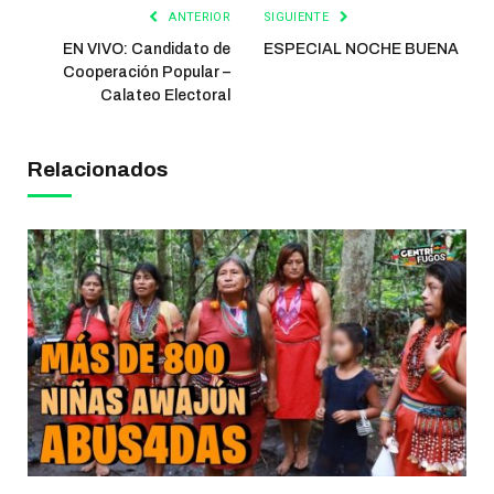
ANTERIOR
SIGUIENTE
EN VIVO: Candidato de
ESPECIAL NOCHE BUENA
Cooperación Popular –
Calateo Electoral
Relacionados