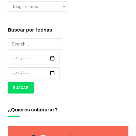
Buscar por fechas
¿Quieres colaborar?