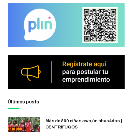
Últimos posts
Más de 800 niñas awajún abus4das |
CENTRÍFUGOS