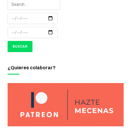
¿Quieres colaborar?