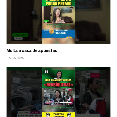
Multa a casa de apuestas
07/08/2026