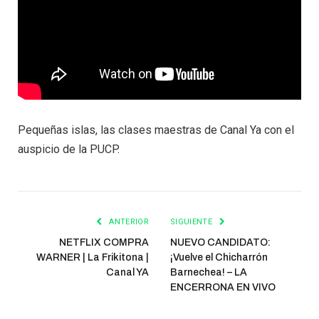
Pequeñas islas, las clases maestras de Canal Ya con el
auspicio de la PUCP.
ANTERIOR
SIGUIENTE
NETFLIX COMPRA
NUEVO CANDIDATO:
WARNER | La Frikitona |
¡Vuelve el Chicharrón
Canal YA
Barnechea! – LA
ENCERRONA EN VIVO