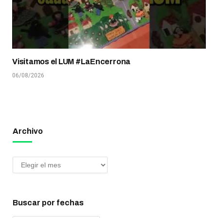
Visitamos el LUM #LaEncerrona
06/08/2026
Archivo
Buscar por fechas