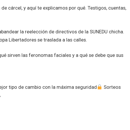
de cárcel, y aquí te explicamos por qué. Testigos, cuentas,
rabandear la reelección de directivos de la SUNEDU chicha.
opa Libertadores se traslada a las calles.
qué sirven las feronomas faciales y a qué se debe que sus
mejor tipo de cambio con la máxima seguridad
Sorteos
A