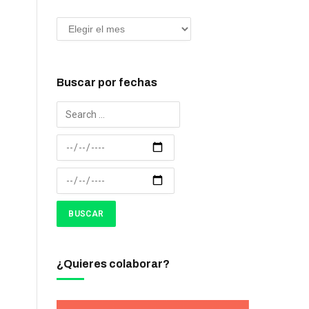
Buscar por fechas
¿Quieres colaborar?