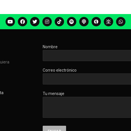
Nombre
quiera
Correo electrónico
ta
Tu mensaje