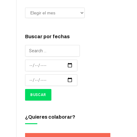
Buscar por fechas
¿Quieres colaborar?