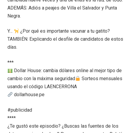
ADEMÁS: Adiós a peajes de Villa el Salvador y Punta
Negra.
Y…
¿Por qué es importante vacunar a tu gatito?
TAMBIÉN: Explicando el desfile de candidatos de estos
días.
***
Dollar House: cambia dólares online al mejor tipo de
cambio con la máxima seguridad
Sorteos mensuales
usando el código LAENCERRONA
dollarhouse.pe
#publicidad
****
¿Te gustó este episodio? ¿Buscas las fuentes de los