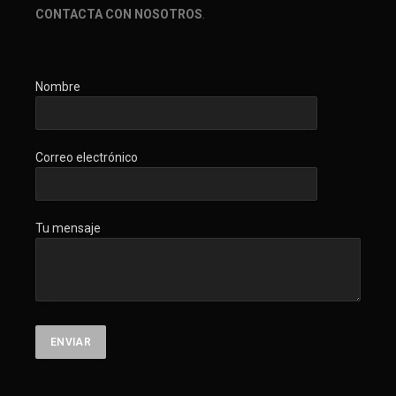
CONTACTA CON NOSOTROS
.
Nombre
Correo electrónico
Tu mensaje