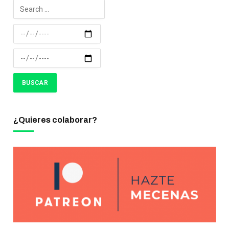
¿Quieres colaborar?