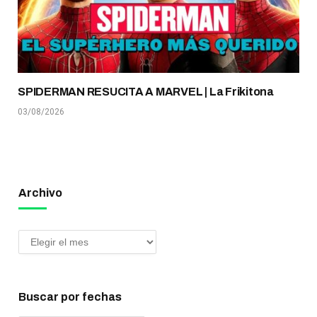
SPIDERMAN RESUCITA A MARVEL | La Frikitona
03/08/2026
Archivo
Buscar por fechas