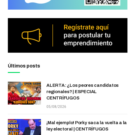
Últimos posts
ALERTA: ¿Los peores candidatos
regionales? | ESPECIAL
CENTRÍFUGOS
05/08/2026
¡Mal ejemplo! Porky saca la vuelta a la
ley electoral | CENTRÍFUGOS