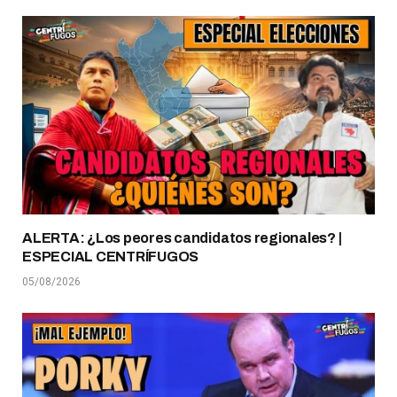
ALERTA: ¿Los peores candidatos regionales? |
ESPECIAL CENTRÍFUGOS
05/08/2026