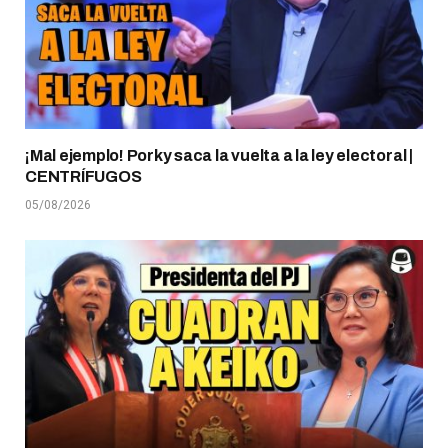
¡Mal ejemplo! Porky saca la vuelta a la ley electoral |
CENTRÍFUGOS
05/08/2026