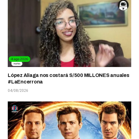
López Aliaga nos costará S/500 MILLONES anuales
#LaEncerrona
04/08/2026