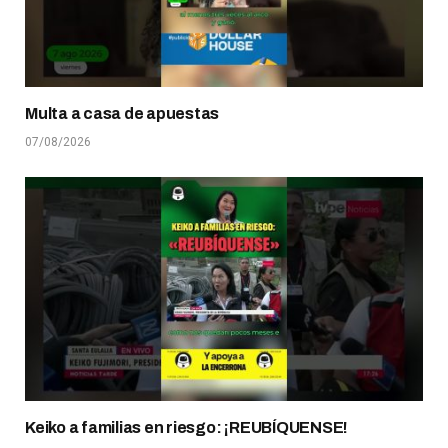
Multa a casa de apuestas
07/08/2026
Keiko a familias en riesgo: ¡REUBÍQUENSE!