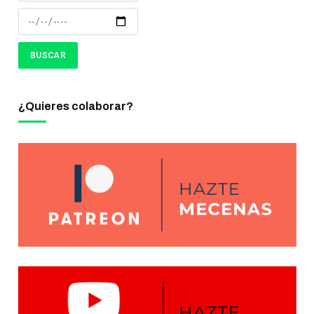
¿Quieres colaborar?