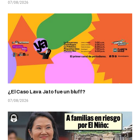
07/08/2026
¿El Caso Lava Jato fue un bluff?
07/08/2026