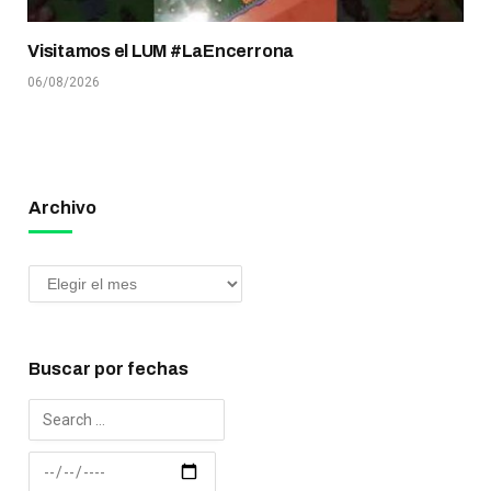
Visitamos el LUM #LaEncerrona
06/08/2026
Archivo
Buscar por fechas