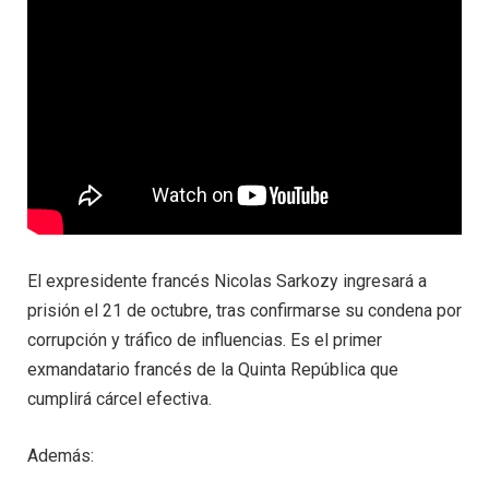
El expresidente francés Nicolas Sarkozy ingresará a
prisión el 21 de octubre, tras confirmarse su condena por
corrupción y tráfico de influencias. Es el primer
exmandatario francés de la Quinta República que
cumplirá cárcel efectiva.
Además: