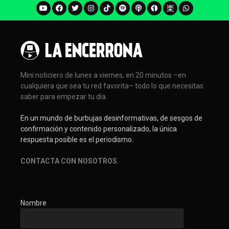
Mini noticiero de lunes a viernes, en 20 minutos –en
cualquiera que sea tu red favorita– todo lo que necesitas
saber para empezar tu día.
En un mundo de burbujas desinformativas, de sesgos de
confirmación y contenido personalizado, la única
respuesta posible es el periodismo.
CONTACTA CON NOSOTROS
.
Nombre