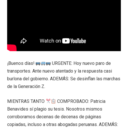
¡Buenos días!
URGENTE: Hoy nuevo paro de
transportes. Ante nuevo atentado y la respuesta casi
burlona del gobierno. ADEMÁS: Se desinflan las marchas
de la Generación Z.
MIENTRAS TANTO
COMPROBADO: Patricia
Benavides sí plagio su tesis. Nosotros mismos
corroboramos decenas de decenas de páginas
copiadas, incluso a otras abogadas peruanas. ADEMÁS: