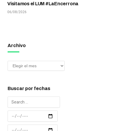
Visitamos el LUM #LaEncerrona
06/08/2026
Archivo
Buscar por fechas