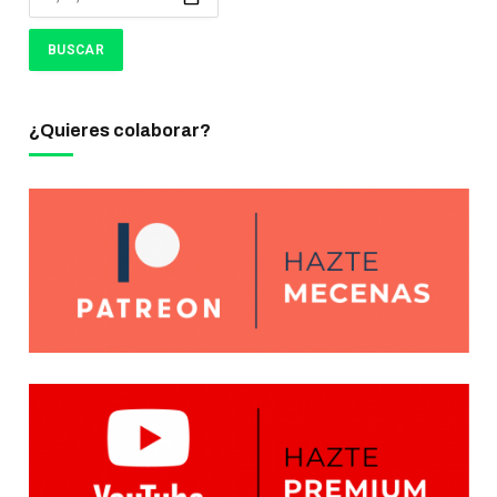
¿Quieres colaborar?