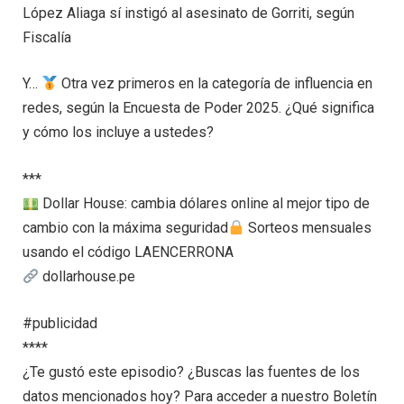
López Aliaga sí instigó al asesinato de Gorriti, según
Fiscalía
Y…
Otra vez primeros en la categoría de influencia en
redes, según la Encuesta de Poder 2025. ¿Qué significa
y cómo los incluye a ustedes?
***
Dollar House: cambia dólares online al mejor tipo de
cambio con la máxima seguridad
Sorteos mensuales
usando el código LAENCERRONA
dollarhouse.pe
#publicidad
****
¿Te gustó este episodio? ¿Buscas las fuentes de los
datos mencionados hoy? Para acceder a nuestro Boletín