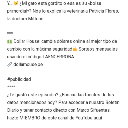
Y…
¿Mi gato está gordito o esa es su «bolsa
primordial»? Nos lo explica la veterinaria Patricia Flores,
la doctora Mittens.
***
Dollar House: cambia dólares online al mejor tipo de
cambio con la máxima seguridad
Sorteos mensuales
usando el código LAENCERRONA
dollarhouse.pe
#publicidad
****
¿Te gustó este episodio? ¿Buscas las fuentes de los
datos mencionados hoy? Para acceder a nuestro Boletín
Diario y tener contacto directo con Marco Sifuentes,
hazte MIEMBRO de este canal de YouTube aquí