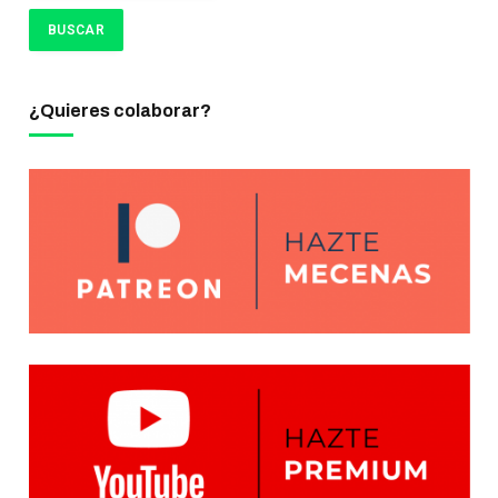
¿Quieres colaborar?