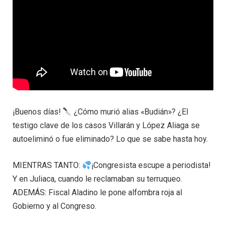
¡Buenos días!
¿Cómo murió alias «Budián»? ¿El
testigo clave de los casos Villarán y López Aliaga se
autoeliminó o fue eliminado? Lo que se sabe hasta hoy.
MIENTRAS TANTO:
¡Congresista escupe a periodista!
Y en Juliaca, cuando le reclamaban su terruqueo.
ADEMÁS: Fiscal Aladino le pone alfombra roja al
Gobierno y al Congreso.