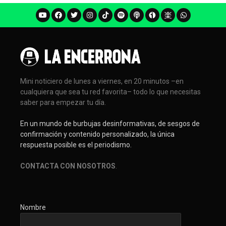
Mini noticiero de lunes a viernes, en 20 minutos –en
cualquiera que sea tu red favorita– todo lo que necesitas
saber para empezar tu día.
En un mundo de burbujas desinformativas, de sesgos de
confirmación y contenido personalizado, la única
respuesta posible es el periodismo.
CONTACTA CON NOSOTROS
.
Nombre