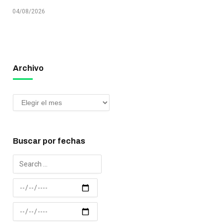
04/08/2026
Archivo
Buscar por fechas