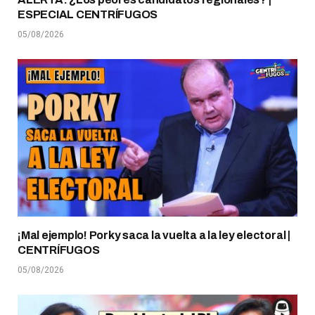
ESPECIAL CENTRÍFUGOS
05/08/2026
¡Mal ejemplo! Porky saca la vuelta a la ley electoral |
CENTRÍFUGOS
05/08/2026