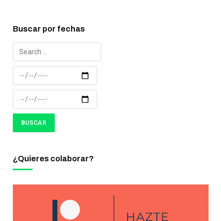
Buscar por fechas
¿Quieres colaborar?