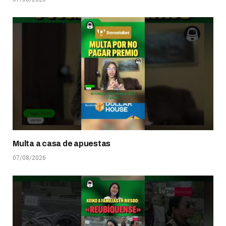
Multa a casa de apuestas
07/08/2026