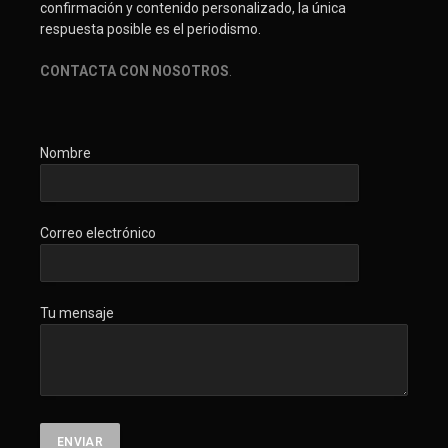
confirmación y contenido personalizado, la única
respuesta posible es el periodismo.
CONTACTA CON NOSOTROS
.
Nombre
Correo electrónico
Tu mensaje