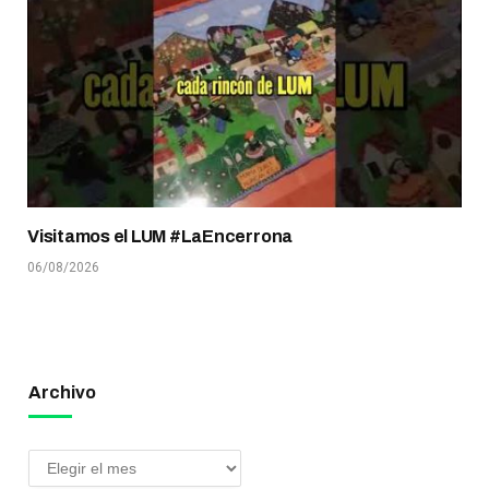
Visitamos el LUM #LaEncerrona
06/08/2026
Archivo