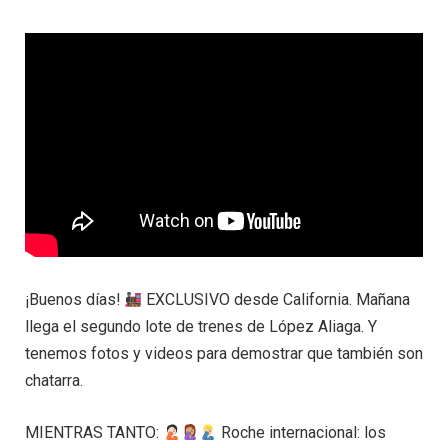
¡Buenos días!
EXCLUSIVO desde California. Mañana
llega el segundo lote de trenes de López Aliaga. Y
tenemos fotos y videos para demostrar que también son
chatarra.
MIENTRAS TANTO:
Roche internacional: los