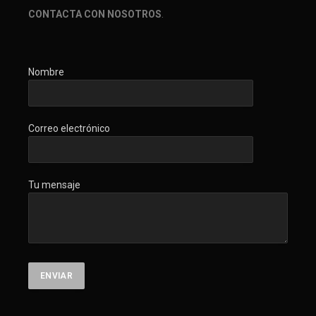
CONTACTA CON NOSOTROS
.
Nombre
Correo electrónico
Tu mensaje