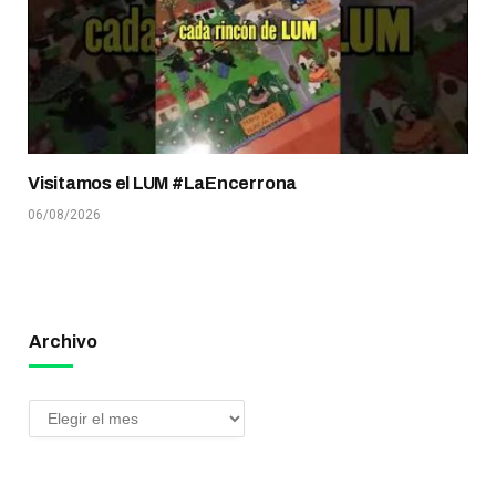
Visitamos el LUM #LaEncerrona
06/08/2026
Archivo