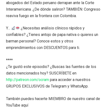
abogados del Estado peruano derrapan ante la Corte
Interamericana. ¿De dónde saliron? TAMBIÉN: Congreso
reaviva fuego en la frontera con Colombia.
Y…
¿Necesitas análisis clínicos rápidos y
confiables? ¿Tienes antojo de papa nativa o quieres un
barman personal? Conoce estos y otros
emprendimientos con DESCUENTOS para ti.
****
¿Te gustó este episodio? ¿Buscas las fuentes de los
datos mencionados hoy? SUSCRÍBETE en
http://patreon.com/ocram
para acceder a nuestros
GRUPOS EXCLUSIVOS de Telegram y WhatsApp.
También puedes hacerte MIEMBRO de nuestro canal de
YouTube aquí