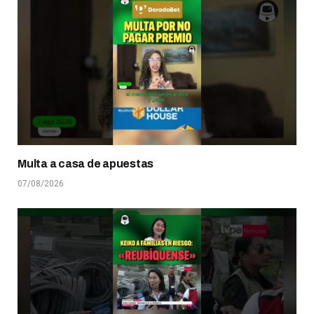
Multa a casa de apuestas
07/08/2026