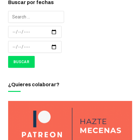
Buscar por fechas
¿Quieres colaborar?