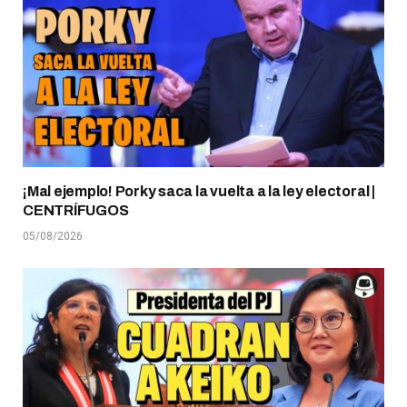
¡Mal ejemplo! Porky saca la vuelta a la ley electoral |
CENTRÍFUGOS
05/08/2026