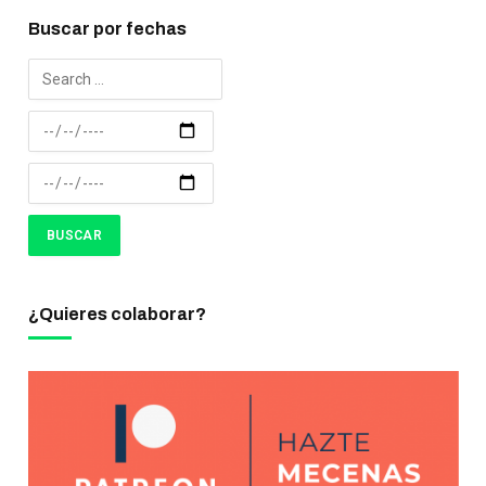
Buscar por fechas
¿Quieres colaborar?