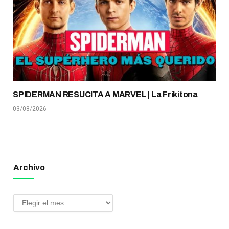
SPIDERMAN RESUCITA A MARVEL | La Frikitona
03/08/2026
Archivo