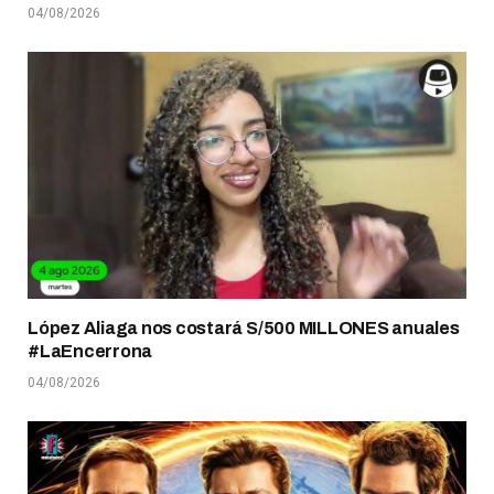
04/08/2026
López Aliaga nos costará S/500 MILLONES anuales
#LaEncerrona
04/08/2026