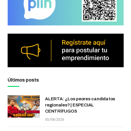
Últimos posts
ALERTA: ¿Los peores candidatos
regionales? | ESPECIAL
CENTRÍFUGOS
05/08/2026