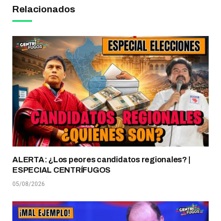
Relacionados
ALERTA: ¿Los peores candidatos regionales? |
ESPECIAL CENTRÍFUGOS
05/08/2026