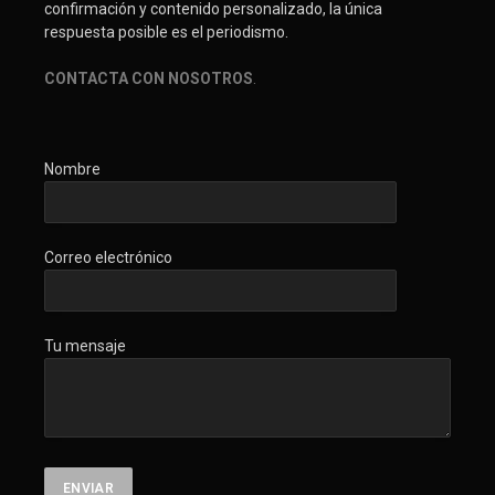
confirmación y contenido personalizado, la única
respuesta posible es el periodismo.
CONTACTA CON NOSOTROS
.
Nombre
Correo electrónico
Tu mensaje