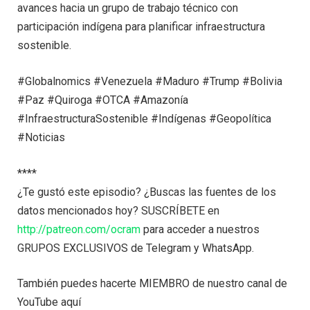
avances hacia un grupo de trabajo técnico con
participación indígena para planificar infraestructura
sostenible.
#Globalnomics #Venezuela #Maduro #Trump #Bolivia
#Paz #Quiroga #OTCA #Amazonía
#InfraestructuraSostenible #Indígenas #Geopolítica
#Noticias
****
¿Te gustó este episodio? ¿Buscas las fuentes de los
datos mencionados hoy? SUSCRÍBETE en
http://patreon.com/ocram
para acceder a nuestros
GRUPOS EXCLUSIVOS de Telegram y WhatsApp.
También puedes hacerte MIEMBRO de nuestro canal de
YouTube aquí