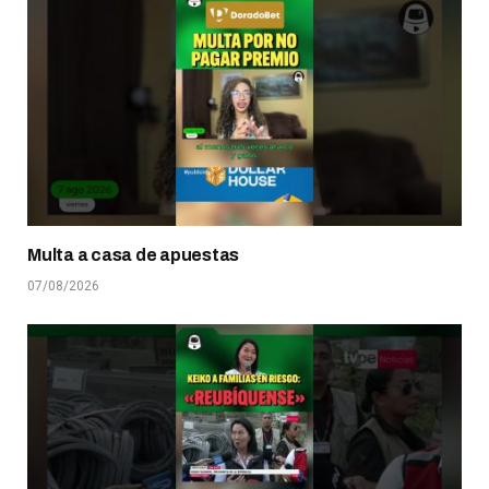
Multa a casa de apuestas
07/08/2026