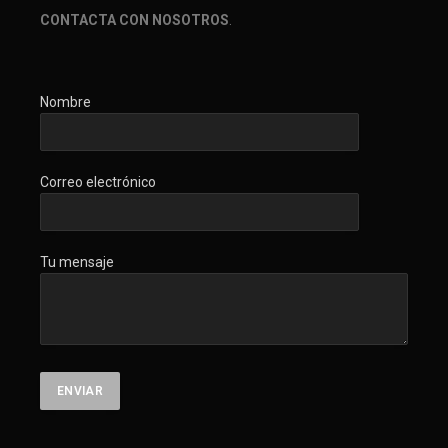
CONTACTA CON NOSOTROS
.
Nombre
Correo electrónico
Tu mensaje