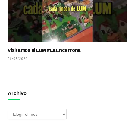
Visitamos el LUM #LaEncerrona
06/08/2026
Archivo