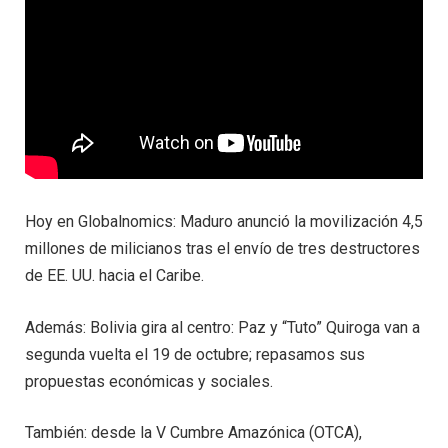
Hoy en Globalnomics: Maduro anunció la movilización 4,5
millones de milicianos tras el envío de tres destructores
de EE. UU. hacia el Caribe.
Además: Bolivia gira al centro: Paz y “Tuto” Quiroga van a
segunda vuelta el 19 de octubre; repasamos sus
propuestas económicas y sociales.
También: desde la V Cumbre Amazónica (OTCA),