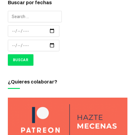
Buscar por fechas
¿Quieres colaborar?