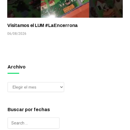
Visitamos el LUM #LaEncerrona
06/08/2026
Archivo
Buscar por fechas