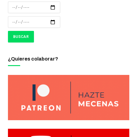
¿Quieres colaborar?