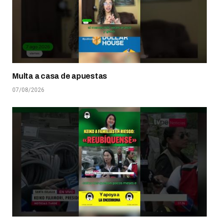
Multa a casa de apuestas
07/08/2026