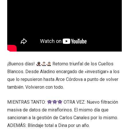
¡Buenos días!
Retorno triunfal de los Cuellos
Blancos. Desde Aladino encargado de «investigar» a los
que lo repusieron hasta Arce Córdova a punto de volver
también. Volvieron con todo.
MIENTRAS TANTO:
OTRA VEZ: Nuevo filtración
masiva de datos de miraflorinos. El mismo día que
sancionan a la gestión de Carlos Canales por lo mismo.
ADEMÁS: Blindaje total a Dina por un año.