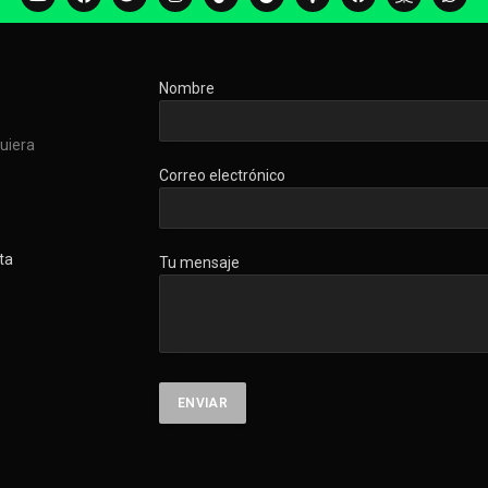
Nombre
quiera
Correo electrónico
ta
Tu mensaje