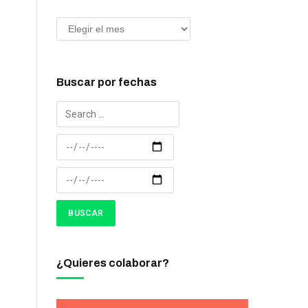
Buscar por fechas
¿Quieres colaborar?