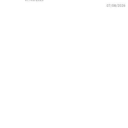
07/08/2026