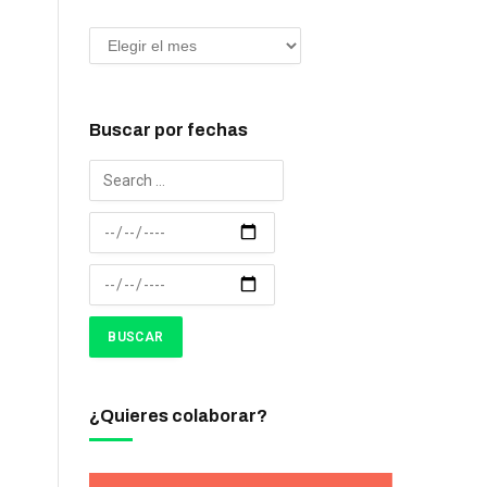
Buscar por fechas
¿Quieres colaborar?