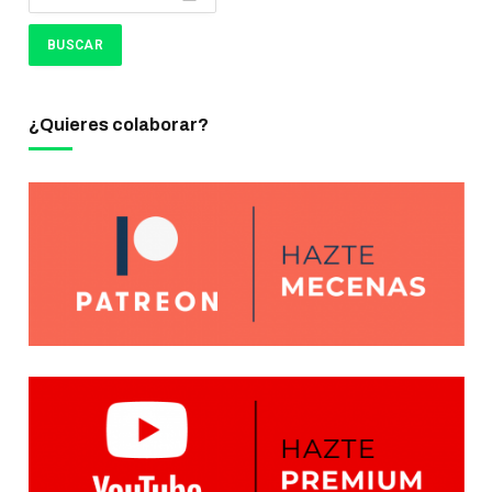
¿Quieres colaborar?