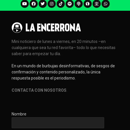
Mini noticiero de lunes a viernes, en 20 minutos –en
cualquiera que sea tu red favorita– todo lo que necesitas
saber para empezar tu día.
En un mundo de burbujas desinformativas, de sesgos de
confirmación y contenido personalizado, la única
respuesta posible es el periodismo.
CONTACTA CON NOSOTROS
.
Nombre