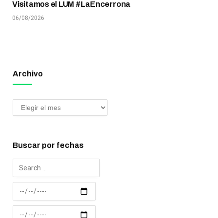
Visitamos el LUM #LaEncerrona
06/08/2026
Archivo
Buscar por fechas