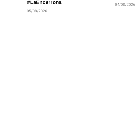
#LaEncerrona
04/08/2026
05/08/2026