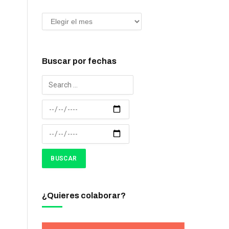
Buscar por fechas
¿Quieres colaborar?