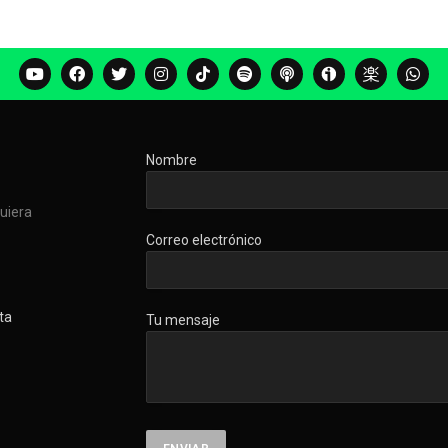
Nombre
quiera
Correo electrónico
ta
Tu mensaje