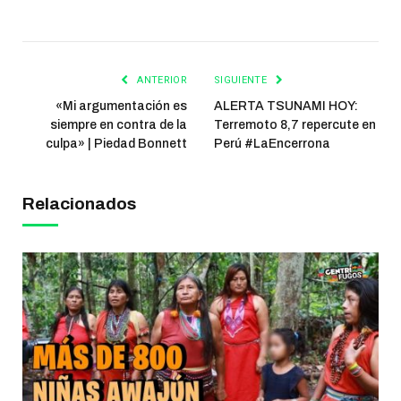
ANTERIOR
SIGUIENTE
«Mi argumentación es
ALERTA TSUNAMI HOY:
siempre en contra de la
Terremoto 8,7 repercute en
culpa» | Piedad Bonnett
Perú #LaEncerrona
Relacionados