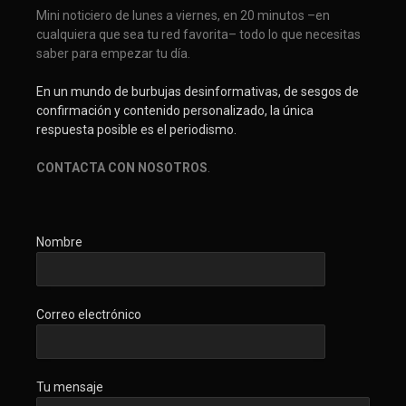
Mini noticiero de lunes a viernes, en 20 minutos –en
cualquiera que sea tu red favorita– todo lo que necesitas
saber para empezar tu día.
En un mundo de burbujas desinformativas, de sesgos de
confirmación y contenido personalizado, la única
respuesta posible es el periodismo.
CONTACTA CON NOSOTROS
.
Nombre
Correo electrónico
Tu mensaje