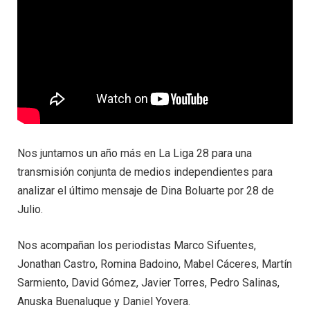
Nos juntamos un año más en La Liga 28 para una
transmisión conjunta de medios independientes para
analizar el último mensaje de Dina Boluarte por 28 de
Julio.
Nos acompañan los periodistas Marco Sifuentes,
Jonathan Castro, Romina Badoino, Mabel Cáceres, Martín
Sarmiento, David Gómez, Javier Torres, Pedro Salinas,
Anuska Buenaluque y Daniel Yovera.