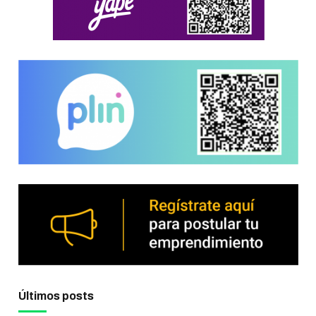
Últimos posts