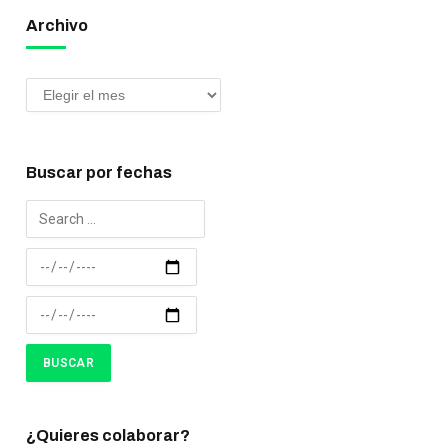
Archivo
Buscar por fechas
¿Quieres colaborar?