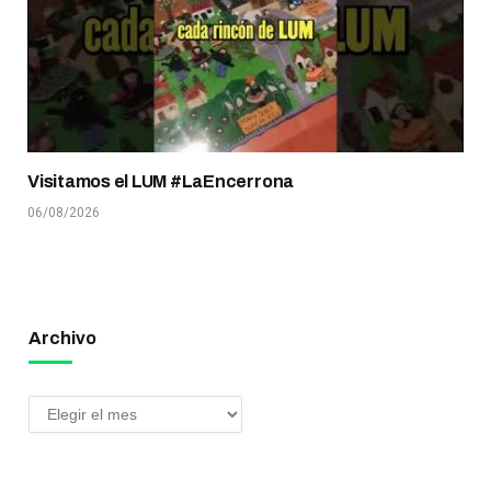
Visitamos el LUM #LaEncerrona
06/08/2026
Archivo