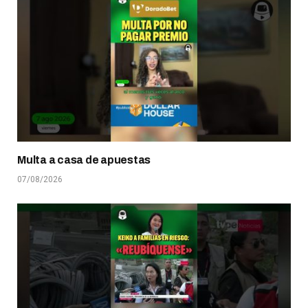
Multa a casa de apuestas
07/08/2026