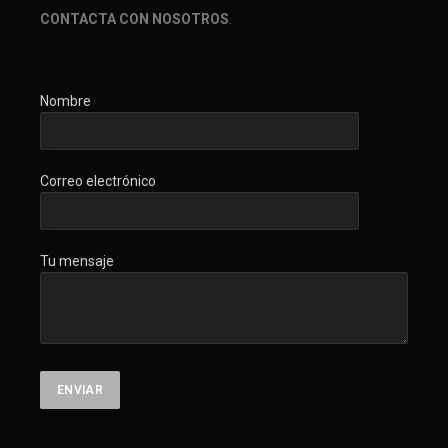
CONTACTA CON NOSOTROS
.
Nombre
Correo electrónico
Tu mensaje