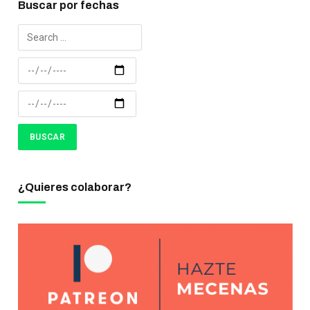
Buscar por fechas
¿Quieres colaborar?