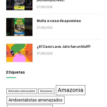
07/08/2026
Multa a casa de apuestas
07/08/2026
¿El Caso Lava Jato fue un bluff?
07/08/2026
Etiquetas
Amazonia
Activistas amenazados
Amazonas
Ambientalistas amenazados