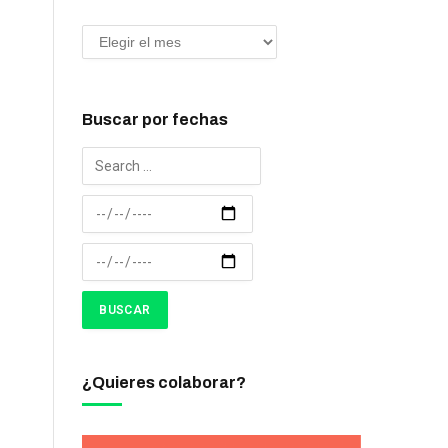
Buscar por fechas
¿Quieres colaborar?