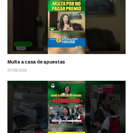
Multa a casa de apuestas
07/08/2026