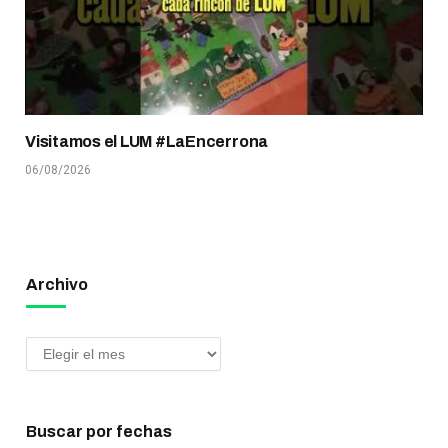
Visitamos el LUM #LaEncerrona
06/08/2026
Archivo
Buscar por fechas