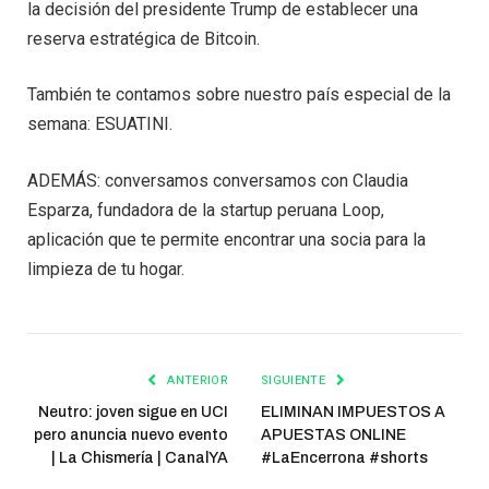
la decisión del presidente Trump de establecer una
reserva estratégica de Bitcoin.
También te contamos sobre nuestro país especial de la
semana: ESUATINI.
ADEMÁS: conversamos conversamos con Claudia
Esparza, fundadora de la startup peruana Loop,
aplicación que te permite encontrar una socia para la
limpieza de tu hogar.
ANTERIOR
SIGUIENTE
Neutro: joven sigue en UCI
ELIMINAN IMPUESTOS A
pero anuncia nuevo evento
APUESTAS ONLINE
| La Chismería | CanalYA
#LaEncerrona #shorts