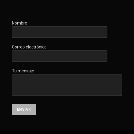
Nombre
Correo electrónico
Tu mensaje