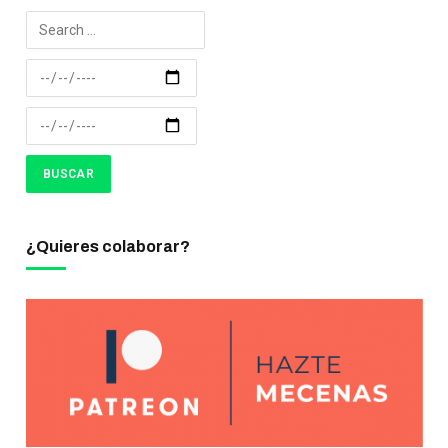
¿Quieres colaborar?