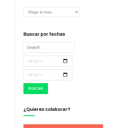
Buscar por fechas
¿Quieres colaborar?