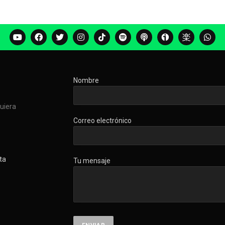
Nombre
quiera
Correo electrónico
ta
Tu mensaje