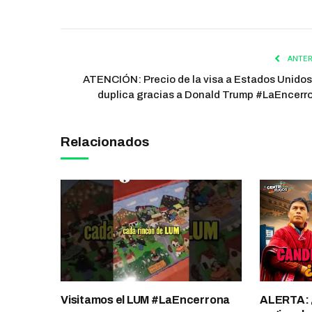
ANTER
ATENCIÓN: Precio de la visa a Estados Unidos
duplica gracias a Donald Trump #LaEncerr
Relacionados
Visitamos el LUM #LaEncerrona
ALERTA: 