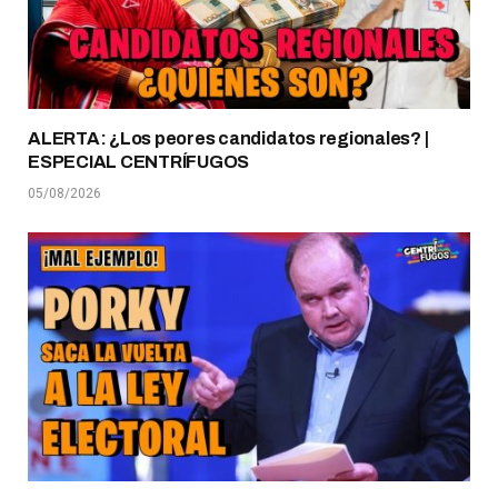
ALERTA: ¿Los peores candidatos regionales? |
ESPECIAL CENTRÍFUGOS
05/08/2026