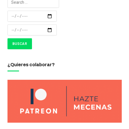
¿Quieres colaborar?