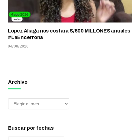
López Aliaga nos costará S/500 MILLONES anuales
#LaEncerrona
04/08/2026
Archivo
Buscar por fechas