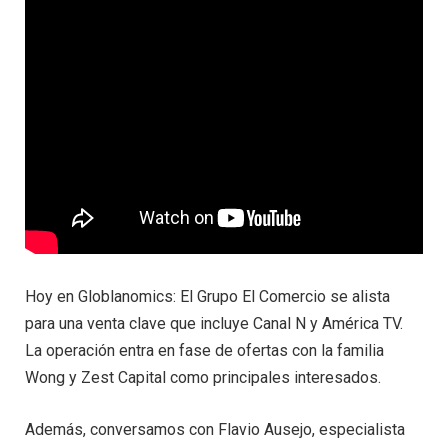
Hoy en Globlanomics: El Grupo El Comercio se alista
para una venta clave que incluye Canal N y América TV.
La operación entra en fase de ofertas con la familia
Wong y Zest Capital como principales interesados.
Además, conversamos con Flavio Ausejo, especialista