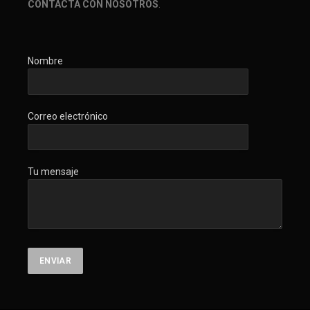
CONTACTA CON NOSOTROS
.
Nombre
Correo electrónico
Tu mensaje