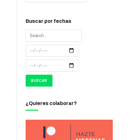
Buscar por fechas
¿Quieres colaborar?