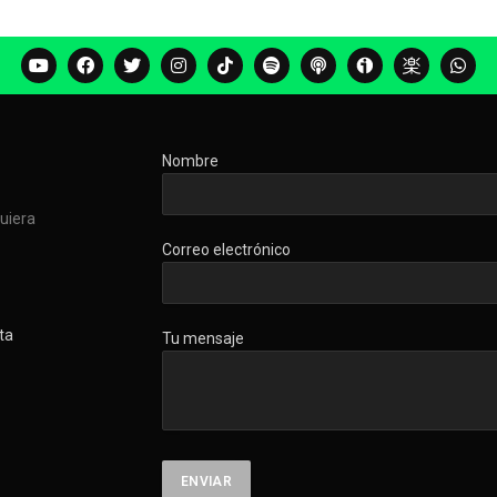
Nombre
quiera
Correo electrónico
ta
Tu mensaje