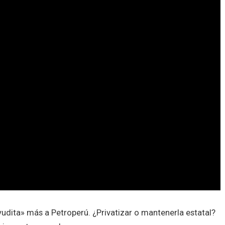
yudita» más a Petroperú. ¿Privatizar o mantenerla estatal?